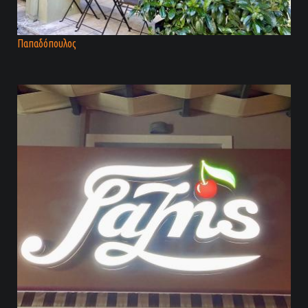
Παπαδόπουλος