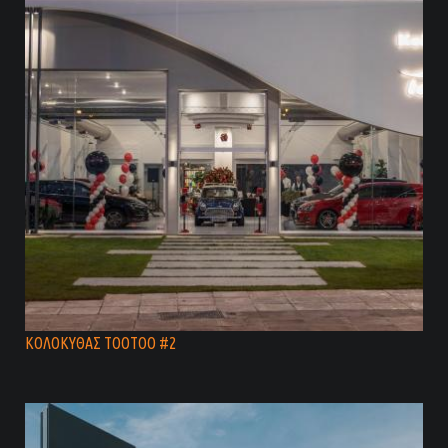
ΚΟΛΟΚΥΘΑΣ TOOTOO #2