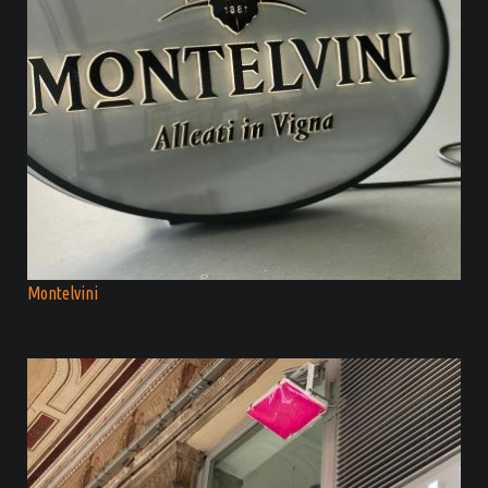
Montelvini