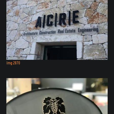
Img 2870