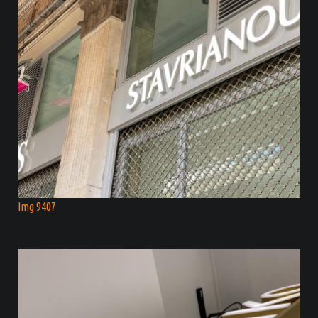
Img 9407