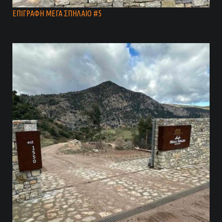
ΕΠΙΓΡΑΦΗ ΜΕΓΑ ΣΠΗΛΑΙΟ #5