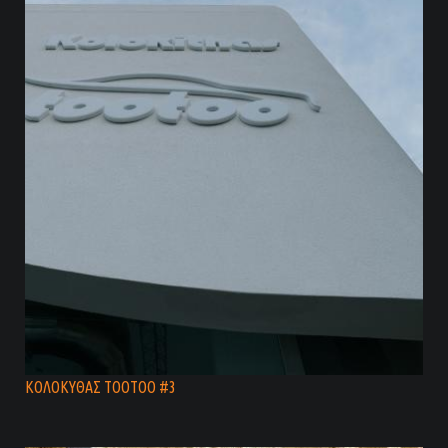
ΚΟΛΟΚΥΘΑΣ TOOTOO #3