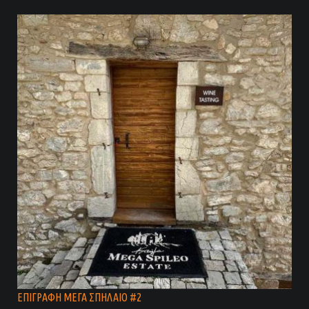
ΕΠΙΓΡΑΦΗ ΜΕΓΑ ΣΠΗΛΑΙΟ #2