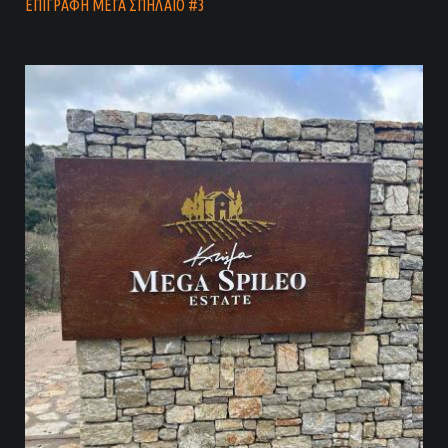
ΕΠΙΓΡΑΦΗ ΜΕΓΑ ΣΠΗΛΑΙΟ #3