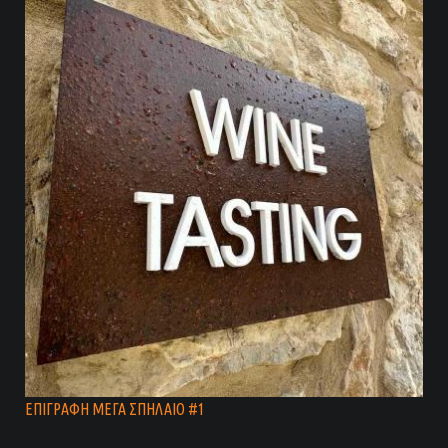
ΕΠΙΓΡΑΦΗ ΜΕΓΑ ΣΠΗΛΑΙΟ #1