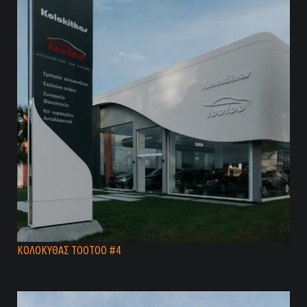
ΚΟΛΟΚΥΘΑΣ TOOTOO #4