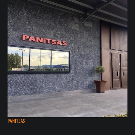
PANITSAS