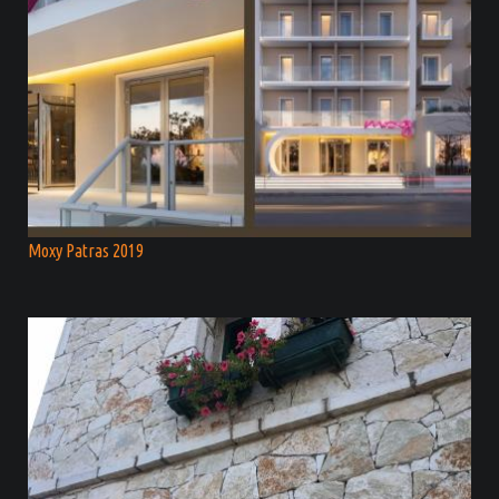
Moxy Patras 2019