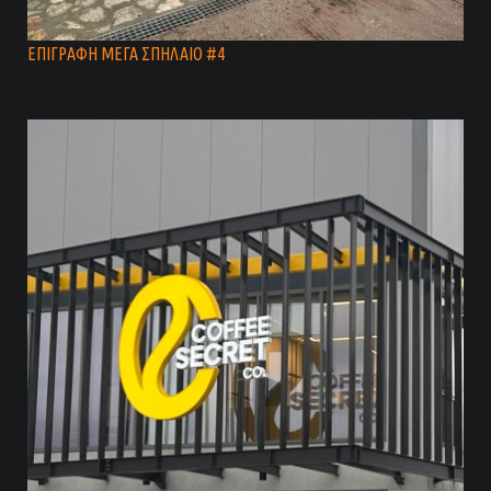
ΕΠΙΓΡΑΦΗ ΜΕΓΑ ΣΠΗΛΑΙΟ #4